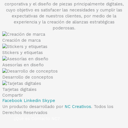
corporativa y el diseño de piezas principalmente digitales,
cuyo objetivo es satisfacer las necesidades y cumplir las
expectativas de nuestros clientes, por medio de la
experiencia y la creación de alianzas estratégicas
poderosas.
Creación de marca
Stickers y etiquetas
Asesorías en diseño
Desarrollo de conceptos
Tarjetas digitales
Compartir
Facebook
Linkedin
Skype
Un producto desarrollado por
NC Creativos
. Todos los
Derechos Reservados
¿Qué es Contacto NC?