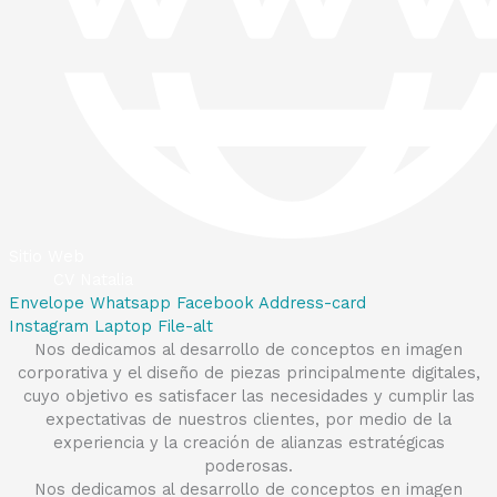
Sitio Web
CV Natalia
Envelope
Whatsapp
Facebook
Address-card
Instagram
Laptop
File-alt
Nos dedicamos al desarrollo de conceptos en imagen
corporativa y el diseño de piezas principalmente digitales,
cuyo objetivo es satisfacer las necesidades y cumplir las
expectativas de nuestros clientes, por medio de la
experiencia y la creación de alianzas estratégicas
poderosas.
Nos dedicamos al desarrollo de conceptos en imagen